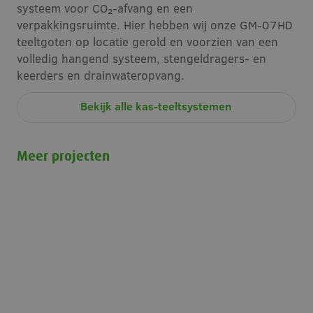
systeem voor CO₂-afvang en een
verpakkingsruimte. Hier hebben wij onze GM-07HD
teeltgoten op locatie gerold en voorzien van een
volledig hangend systeem, stengeldragers- en
keerders en drainwateropvang.
Bekijk alle kas-teeltsystemen
Meer projecten