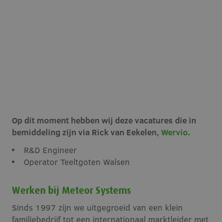
Op dit moment hebben wij deze vacatures die in
bemiddeling zijn via Rick van Eekelen,
Wervio
.
R&D Engineer
Operator Teeltgoten Walsen
Werken bij Meteor Systems
Sinds 1997 zijn we uitgegroeid van een klein
familiebedrijf tot een internationaal marktleider met