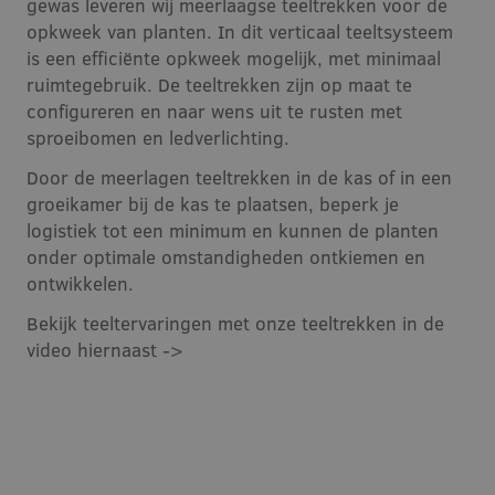
gewas leveren wij meerlaagse teeltrekken voor de
opkweek van planten. In dit verticaal teeltsysteem
is een efficiënte opkweek mogelijk, met minimaal
ruimtegebruik. De teeltrekken zijn op maat te
configureren en naar wens uit te rusten met
sproeibomen en ledverlichting.
Door de meerlagen teeltrekken in de kas of in een
groeikamer bij de kas te plaatsen, beperk je
logistiek tot een minimum en kunnen de planten
onder optimale omstandigheden ontkiemen en
ontwikkelen.
Bekijk teeltervaringen met onze teeltrekken in de
video hiernaast ->