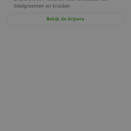
bladgroenten en kruiden
Bekijk de drijvers