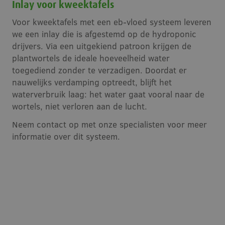
Inlay voor kweektafels
Voor kweektafels met een eb-vloed systeem leveren
we een inlay die is afgestemd op de hydroponic
drijvers. Via een uitgekiend patroon krijgen de
plantwortels de ideale hoeveelheid water
toegediend zonder te verzadigen. Doordat er
nauwelijks verdamping optreedt, blijft het
waterverbruik laag: het water gaat vooral naar de
wortels, niet verloren aan de lucht.
Neem contact op met onze specialisten voor meer
informatie over dit systeem.