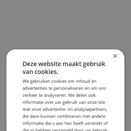
×
Deze website maakt gebruik
van cookies.
We gebruiken cookies om inhoud en
advertenties te personaliseren en om ons
verkeer te analyseren. We delen ook
informatie over uw gebruik van onze site
met onze advertentie- en analysepartners,
die deze kunnen combineren met andere
Jouw partner in oplossingen voor teelt op
informatie die u aan hen heeft verstrekt of
water
die zij hebben verzameld door uw gebruik