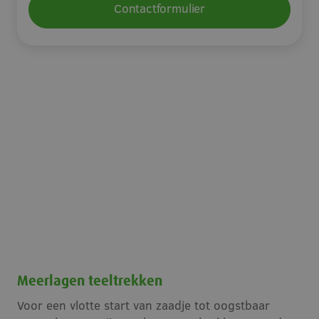
Contactformulier
Meerlagen teeltrekken
Voor een vlotte start van zaadje tot oogstbaar