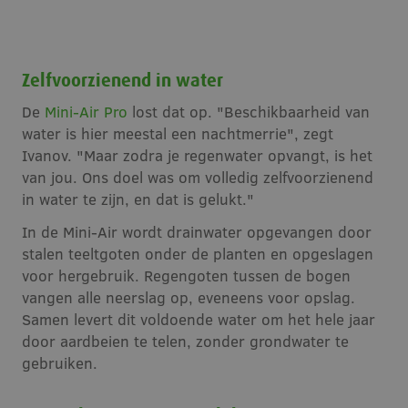
Zelfvoorzienend in water
De
Mini-Air Pro
lost dat op. "Beschikbaarheid van
water is hier meestal een nachtmerrie", zegt
Ivanov. "Maar zodra je regenwater opvangt, is het
van jou. Ons doel was om volledig zelfvoorzienend
in water te zijn, en dat is gelukt."
In de Mini-Air wordt drainwater opgevangen door
stalen teeltgoten onder de planten en opgeslagen
voor hergebruik. Regengoten tussen de bogen
vangen alle neerslag op, eveneens voor opslag.
Samen levert dit voldoende water om het hele jaar
door aardbeien te telen, zonder grondwater te
gebruiken.