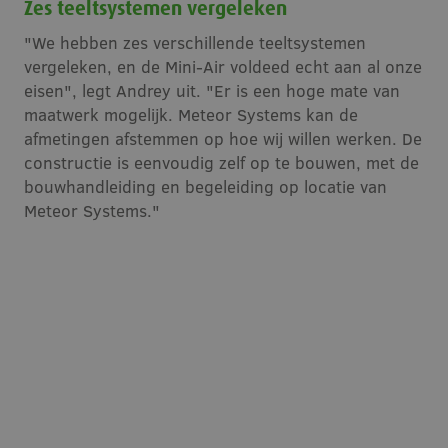
Zes teeltsystemen vergeleken
"We hebben zes verschillende teeltsystemen
vergeleken, en de Mini-Air voldeed echt aan al onze
eisen", legt Andrey uit. "Er is een hoge mate van
maatwerk mogelijk. Meteor Systems kan de
afmetingen afstemmen op hoe wij willen werken. De
constructie is eenvoudig zelf op te bouwen, met de
bouwhandleiding en begeleiding op locatie van
Meteor Systems."