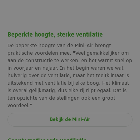
Beperkte hoogte, sterke ventilatie
De beperkte hoogte van de Mini-Air brengt
praktische voordelen mee. "Veel gemakkelijker om
aan de constructie te werken, en het warmt snel op
in voorjaar en najaar. In het begin waren we wat
huiverig over de ventilatie, maar het teeltklimaat is
uitstekend met ventilatie bij elke boog. Het klimaat
is overal gelijkmatig, dus elke rij rijpt egaal. Dat is
ten opzichte van de stellingen ook een groot
voordeel."
Bekijk de Mini-Air