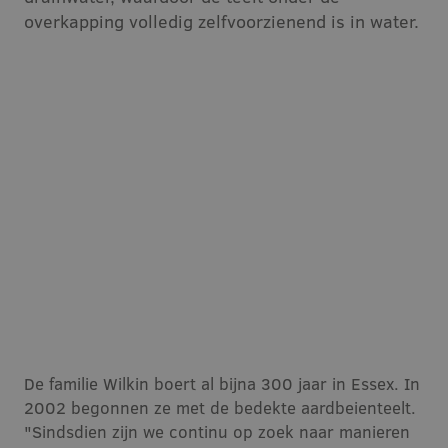
overkapping volledig zelfvoorzienend is in water.
De familie Wilkin boert al bijna 300 jaar in Essex. In
2002 begonnen ze met de bedekte aardbeienteelt.
"Sindsdien zijn we continu op zoek naar manieren