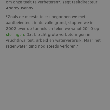
om onze teelt te verbeteren", zegt teeltdirecteur
Andrey Ivanov.
"Zoals de meeste telers begonnen we met
aardbeienteelt in de volle grond, stapten we in
2002 over op tunnels en telen we vanaf 2010 op
stellingen
. Dat bracht grote verbeteringen in
vruchtkwaliteit, arbeid en waterverbruik. Maar het
regenwater ging nog steeds verloren."