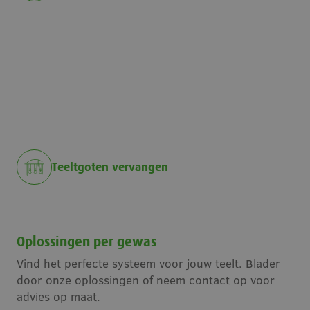
Teeltgoten vervangen
Teeltgoten vervangen
Oplossingen per gewas
Vind het perfecte systeem voor jouw teelt. Blader
door onze oplossingen of neem contact op voor
advies op maat.