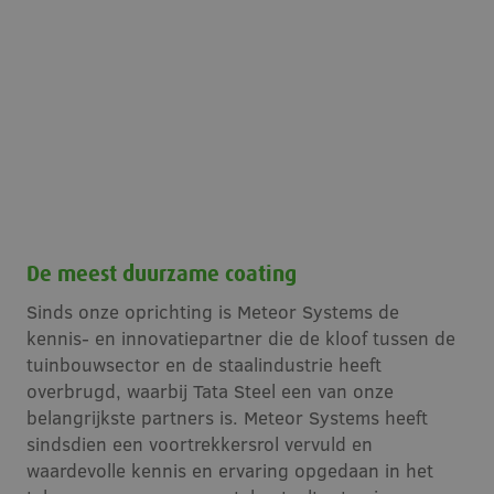
De meest duurzame coating
Sinds onze oprichting is Meteor Systems de
kennis- en innovatiepartner die de kloof tussen de
tuinbouwsector en de staalindustrie heeft
overbrugd, waarbij Tata Steel een van onze
belangrijkste partners is. Meteor Systems heeft
sindsdien een voortrekkersrol vervuld en
waardevolle kennis en ervaring opgedaan in het