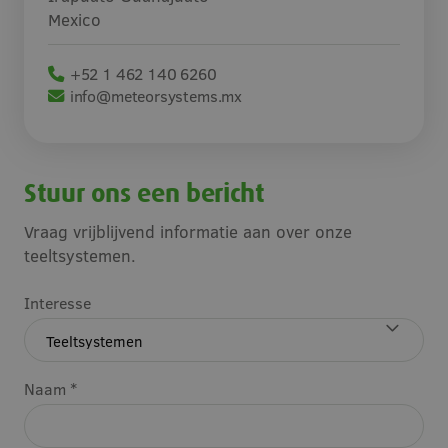
Mexico
+52 1 462 140 6260
info@meteorsystems.mx
Stuur ons een bericht
Vraag vrijblijvend informatie aan over onze
teeltsystemen.
Interesse
Naam *