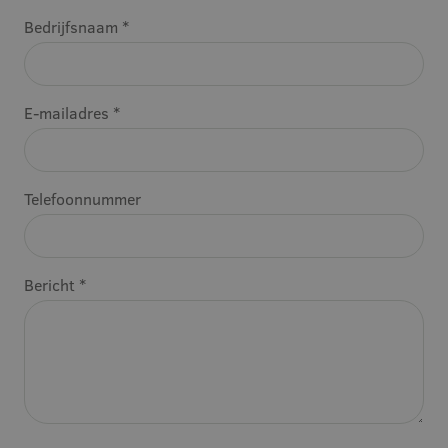
Bedrijfsnaam *
E-mailadres *
Telefoonnummer
Bericht *